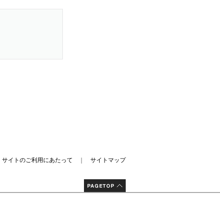
｜
サイトのご利用にあたって
｜
サイトマップ