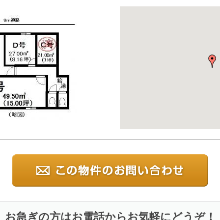
お急ぎの方はお電話からお気軽にどうぞ！