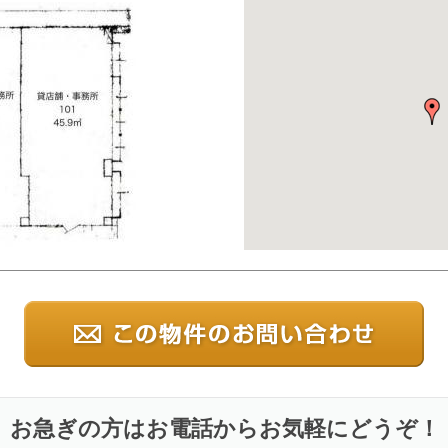
お急ぎの方はお電話からお気軽にどうぞ！