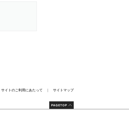
｜
サイトのご利用にあたって
｜
サイトマップ