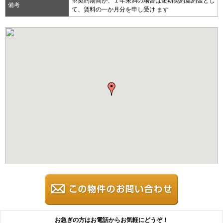
※契約期間が、１年未満の場合は短期契約違約金とし
備考
て、賃料の一か月分を申し受け ます
お急ぎの方はお電話からお気軽にどうぞ！