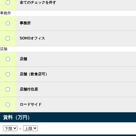
全てのチェックを外す
事務所
事務所
SOHOオフィス
店舗
店舗
店舗（飲食店可）
店舗付住居
ロードサイド
賃料（万円）
～